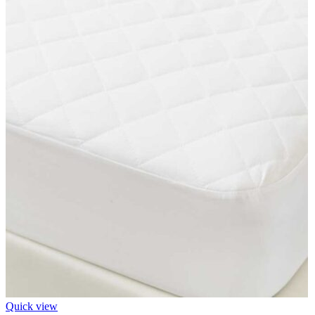
Quick view