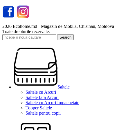
2026 Ecohome.md - Magazin de Mobila, Chisinau, Moldova -
Toate drepturile rezervate.
Search
Saltele
Saltele cu Arcuri
Saltele fara Arcuri
Saltele cu Arcuri Impachetate
Topper Saltele
Saltele pentru copii