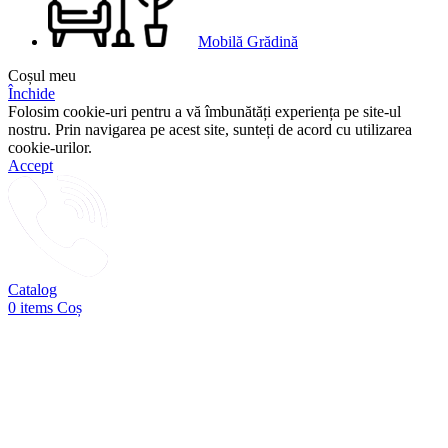
Mobilă Grădină
Coșul meu
Închide
Folosim cookie-uri pentru a vă îmbunătăți experiența pe site-ul
nostru. Prin navigarea pe acest site, sunteți de acord cu utilizarea
cookie-urilor.
Accept
Catalog
0
items
Coș