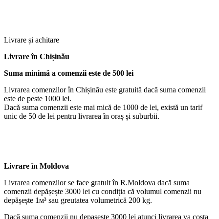
Livrare și achitare
Livrare
în Chișinău
Suma minimă a comenzii este de 500 lei
Livrarea comenzilor în Chișinău este gratuită dacă suma comenzii
este de peste 1000 lei.
Dacă suma comenzii este mai mică de 1000 de lei, există un tarif
unic de 50 de lei pentru livrarea în oraș și suburbii.
Livrare în Moldova
Livrarea comenzilor se face gratuit în R.Moldova dacă suma
comenzii depășește 3000 lei cu condiția că volumul comenzii nu
depășește 1м³ sau greutatea volumetrică 200 kg.
Dacă suma comenzii nu depaşeşte 3000 lei atunci livrarea va costa