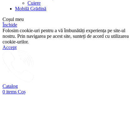
Cuiere
Mobilă Grădină
Coșul meu
Închide
Folosim cookie-uri pentru a vă îmbunătăți experiența pe site-ul
nostru. Prin navigarea pe acest site, sunteți de acord cu utilizarea
cookie-urilor.
Accept
Catalog
0
items
Coș