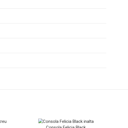
Consola Felicia Black