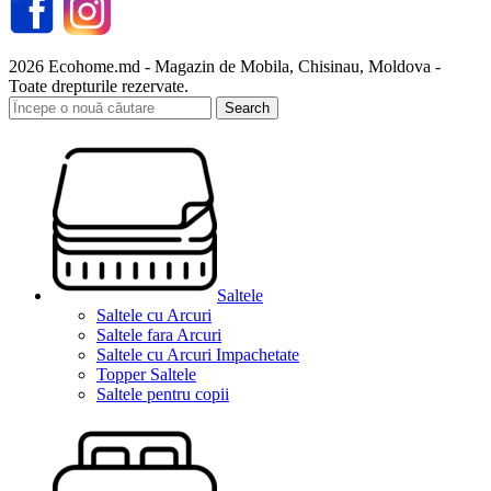
2026 Ecohome.md - Magazin de Mobila, Chisinau, Moldova -
Toate drepturile rezervate.
Search
Saltele
Saltele cu Arcuri
Saltele fara Arcuri
Saltele cu Arcuri Impachetate
Topper Saltele
Saltele pentru copii