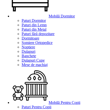
Mobilă Dormitor
Paturi Dormitor
Paturi din Lemn
Paturi din Metal
Paturi fără depozitare
Dormitoare
Somiere Ortopedice
Noptiere
Dulapuri
Banchete
Dulapuri Cupe
Mese de machiaj
Mobilă Pentru Copii
Paturi Pentru Copii