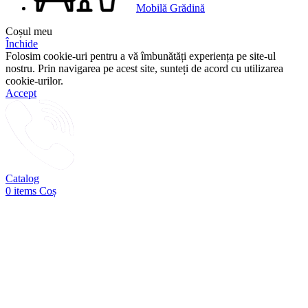
Mobilă Grădină
Coșul meu
Închide
Folosim cookie-uri pentru a vă îmbunătăți experiența pe site-ul
nostru. Prin navigarea pe acest site, sunteți de acord cu utilizarea
cookie-urilor.
Accept
Catalog
0
items
Coș