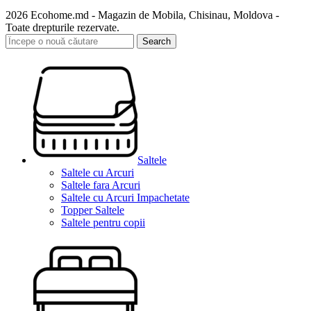
2026 Ecohome.md - Magazin de Mobila, Chisinau, Moldova -
Toate drepturile rezervate.
Search
Saltele
Saltele cu Arcuri
Saltele fara Arcuri
Saltele cu Arcuri Impachetate
Topper Saltele
Saltele pentru copii