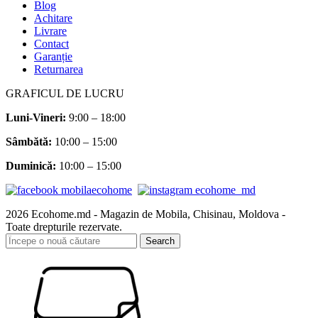
Blog
Achitare
Livrare
Contact
Garanție
Returnarea
GRAFICUL DE LUCRU
Luni-Vineri:
9:00 – 18:00
Sâmbătă
:
10:00 – 15:00
Duminică:
10:00 – 15:00
2026 Ecohome.md - Magazin de Mobila, Chisinau, Moldova -
Toate drepturile rezervate.
Search