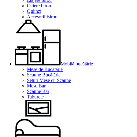
Etajere birou
Cuiere birou
Oglinzi
Accesorii Birou
Mobilă bucătărie
Mese de Bucătărie
Scaune Bucătărie
Seturi Mese cu Scaune
Mese Bar
Scaune Bar
Taburete