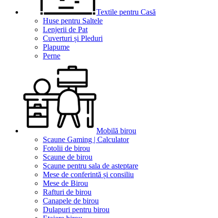
Textile pentru Casă
Huse pentru Saltele
Lenjerii de Pat
Cuverturi și Pleduri
Plapume
Perne
Mobilă birou
Scaune Gaming | Calculator
Fotolii de birou
Scaune de birou
Scaune pentru sala de asteptare
Mese de conferintă și consiliu
Mese de Birou
Rafturi de birou
Canapele de birou
Dulapuri pentru birou