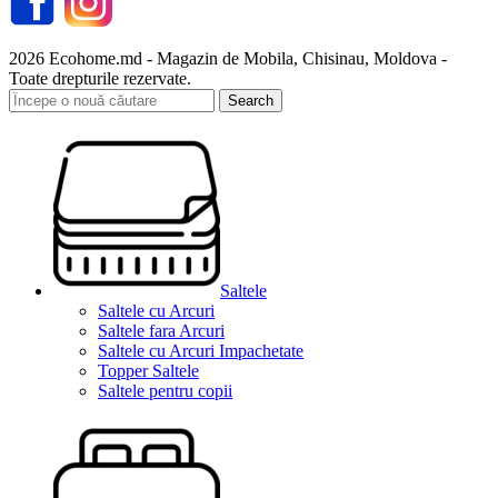
2026 Ecohome.md - Magazin de Mobila, Chisinau, Moldova -
Toate drepturile rezervate.
Search
Saltele
Saltele cu Arcuri
Saltele fara Arcuri
Saltele cu Arcuri Impachetate
Topper Saltele
Saltele pentru copii