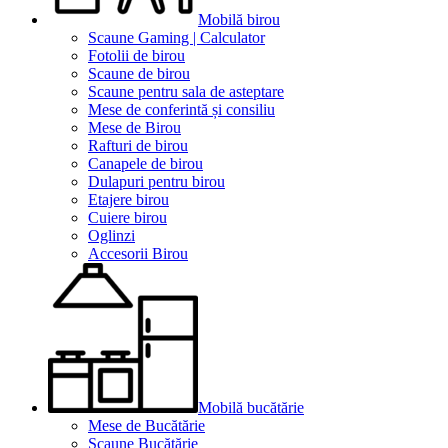
Mobilă birou
Scaune Gaming | Calculator
Fotolii de birou
Scaune de birou
Scaune pentru sala de asteptare
Mese de conferintă și consiliu
Mese de Birou
Rafturi de birou
Canapele de birou
Dulapuri pentru birou
Etajere birou
Cuiere birou
Oglinzi
Accesorii Birou
Mobilă bucătărie
Mese de Bucătărie
Scaune Bucătărie