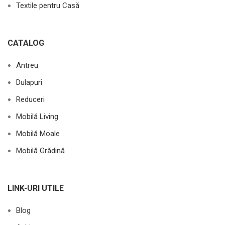
Textile pentru Casă
CATALOG
Antreu
Dulapuri
Reduceri
Mobilă Living
Mobilă Moale
Mobilă Grădină
LINK-URI UTILE
Blog