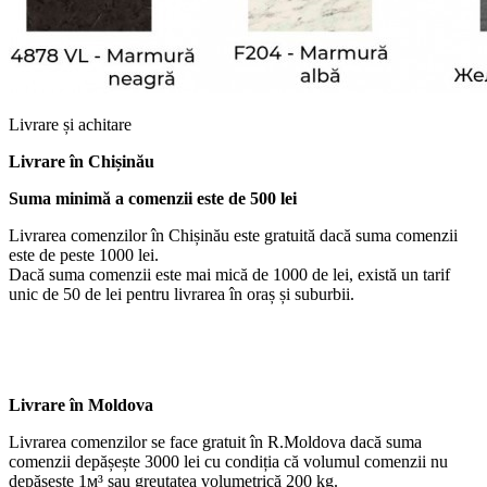
Livrare și achitare
Livrare
în Chișinău
Suma minimă a comenzii este de 500 lei
Livrarea comenzilor în Chișinău este gratuită dacă suma comenzii
este de peste 1000 lei.
Dacă suma comenzii este mai mică de 1000 de lei, există un tarif
unic de 50 de lei pentru livrarea în oraș și suburbii.
Livrare în Moldova
Livrarea comenzilor se face gratuit în R.Moldova dacă suma
comenzii depășește 3000 lei cu condiția că volumul comenzii nu
depășește 1м³ sau greutatea volumetrică 200 kg.