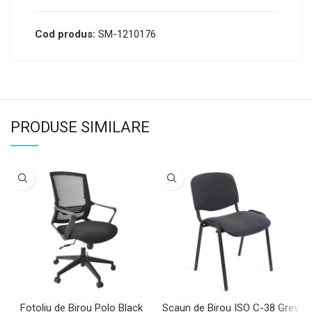
Cod produs:
SM-1210176
PRODUSE SIMILARE
Fotoliu de Birou Polo Black
Scaun de Birou ISO C-38 Grey