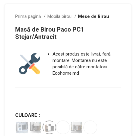
Prima pagină
Mobila birou
Mese de Birou
Masă de Birou Paco PC1
Stejar/Antracit
Acest produs este livrat, fară
montare. Montarea nu este
posibilă de către montatorii
Ecohome.md
CULOARE