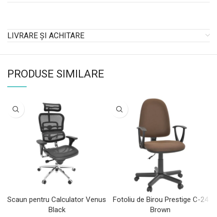
LIVRARE ȘI ACHITARE
PRODUSE SIMILARE
Scaun pentru Calculator Venus
Fotoliu de Birou Prestige C-24
Black
Brown