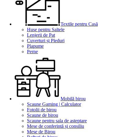
Textile pentru Casă
Huse pentru Saltele
Lenjerii de Pat
Cuverturi și Pleduri
Plapume
Perne
Mobilă birou
Scaune Gaming | Calculator
Fotolii de birou
Scaune de birou
Scaune pentru sala de asteptare
Mese de conferintă și consiliu
Mese de Birou