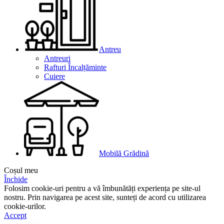
Antreu
Antreuri
Rafturi Încalțăminte
Cuiere
Mobilă Grădină
Coșul meu
Închide
Folosim cookie-uri pentru a vă îmbunătăți experiența pe site-ul
nostru. Prin navigarea pe acest site, sunteți de acord cu utilizarea
cookie-urilor.
Accept