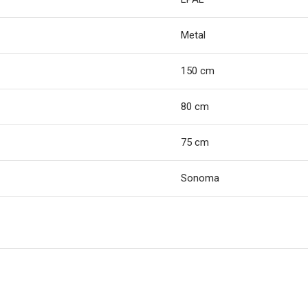
Metal
150 cm
80 cm
75 cm
Sonoma