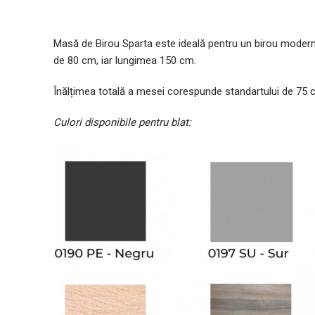
Masă de Birou Sparta este ideală pentru un birou modern
de 80 cm, iar lungimea 150 cm.
Înălțimea totală a mesei corespunde standartului de 75 cm
Culori disponibile pentru blat: