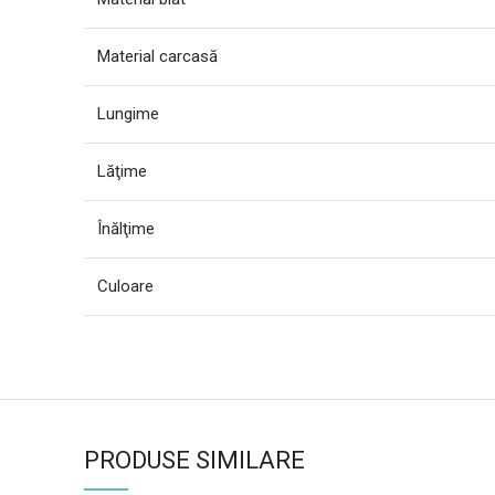
Material carcasă
Lungime
Lăţime
Înălţime
Culoare
PRODUSE SIMILARE