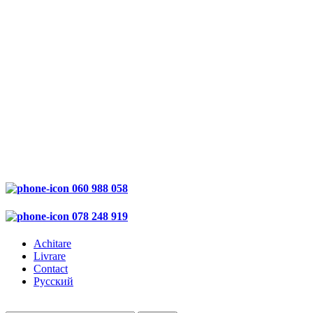
060 988 058
078 248 919
Achitare
Livrare
Contact
Русский