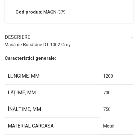
Cod produs:
MAGN-379
DESCRIERE
Masă de Bucătărie DT 1002 Grey.
Caracteristici generale:
LUNGIME, MM
1200
LĂȚIME, MM
700
ÎNĂLȚIME, MM
750
MATERIAL CARCASA
Metal