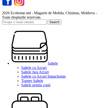
2026 Ecohome.md - Magazin de Mobila, Chisinau, Moldova -
Toate drepturile rezervate.
Search
Saltele
Saltele cu Arcuri
Saltele fara Arcuri
Saltele cu Arcuri Impachetate
Topper Saltele
Saltele pentru copii