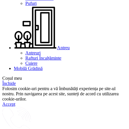
Pufuri
Antreu
Antreuri
Rafturi Încalțăminte
Cuiere
Mobilă Grădină
Coșul meu
Închide
Folosim cookie-uri pentru a vă îmbunătăți experiența pe site-ul
nostru. Prin navigarea pe acest site, sunteți de acord cu utilizarea
cookie-urilor.
Accept