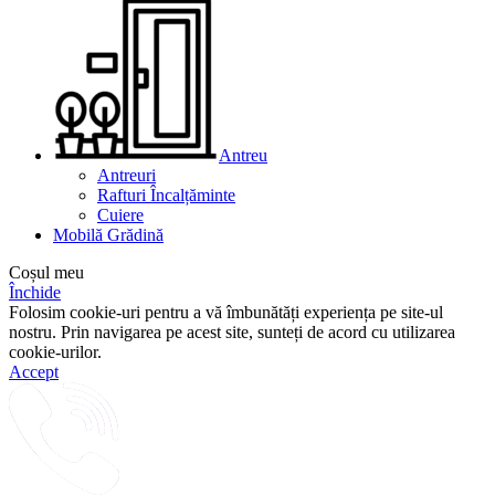
Antreu
Antreuri
Rafturi Încalțăminte
Cuiere
Mobilă Grădină
Coșul meu
Închide
Folosim cookie-uri pentru a vă îmbunătăți experiența pe site-ul
nostru. Prin navigarea pe acest site, sunteți de acord cu utilizarea
cookie-urilor.
Accept