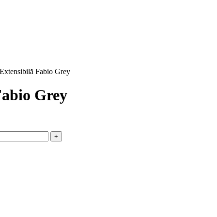
Extensibilă Fabio Grey
Fabio Grey