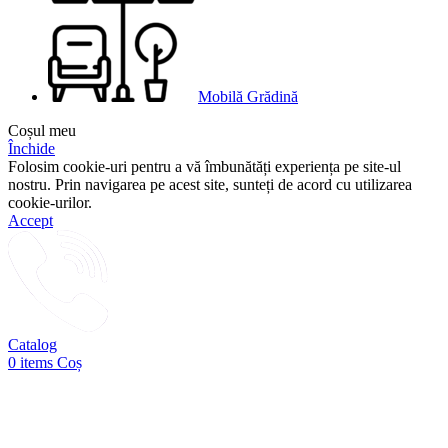
Mobilă Grădină
Coșul meu
Închide
Folosim cookie-uri pentru a vă îmbunătăți experiența pe site-ul
nostru. Prin navigarea pe acest site, sunteți de acord cu utilizarea
cookie-urilor.
Accept
Catalog
0
items
Coș