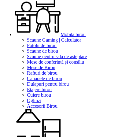
Mobilă birou
Scaune Gaming | Calculator
Fotolii de birou
Scaune de birou
Scaune pentru sala de asteptare
Mese de conferintă și consiliu
Mese de Birou
Rafturi de birou
Canapele de birou
Dulapuri pentru birou
Etajere birou
Cuiere birou
Oglinzi
Accesorii Birou