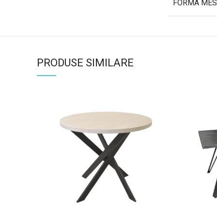
FORMA MES
PRODUSE SIMILARE