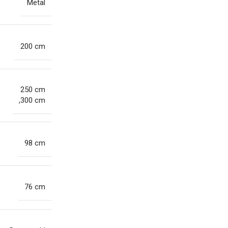
Metal
200 cm
250 cm
,300 cm
98 cm
76 cm