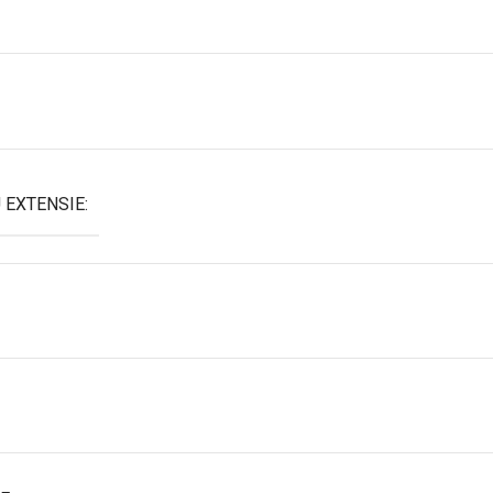
 EXTENSIE: