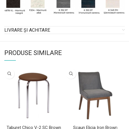
LIVRARE ȘI ACHITARE
PRODUSE SIMILARE
Taburet Chico V-2 SC Brown
Scaun Elicia Iron Brown