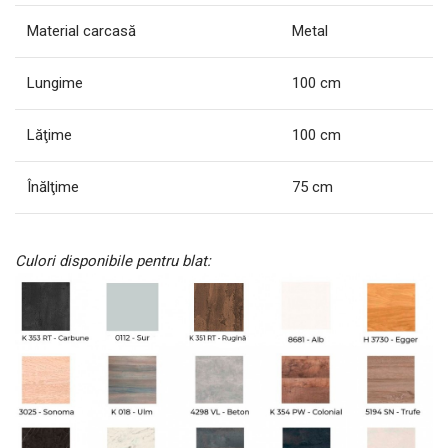
Material carcasă
Metal
Lungime
100 cm
Lăţime
100 cm
Înălţime
75 cm
Culori disponibile pentru blat: