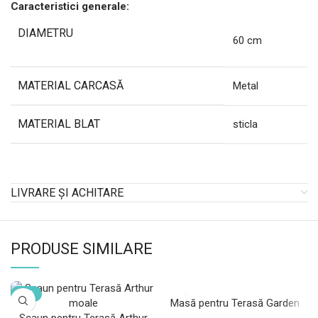
Caracteristici generale:
DIAMETRU
60 cm
MATERIAL CARCASĂ
Metal
MATERIAL BLAT
sticla
LIVRARE ȘI ACHITARE
PRODUSE SIMILARE
-28%
Masă pentru Terasă Garden