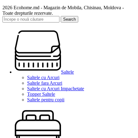
2026 Ecohome.md - Magazin de Mobila, Chisinau, Moldova -
Toate drepturile rezervate.
Search
Saltele
Saltele cu Arcuri
Saltele fara Arcuri
Saltele cu Arcuri Impachetate
Topper Saltele
Saltele pentru copii