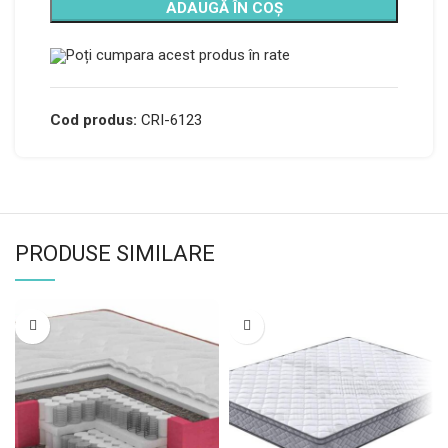
ADAUGĂ ÎN COȘ
Poți cumpara acest produs în rate
Cod produs:
CRI-6123
PRODUSE SIMILARE