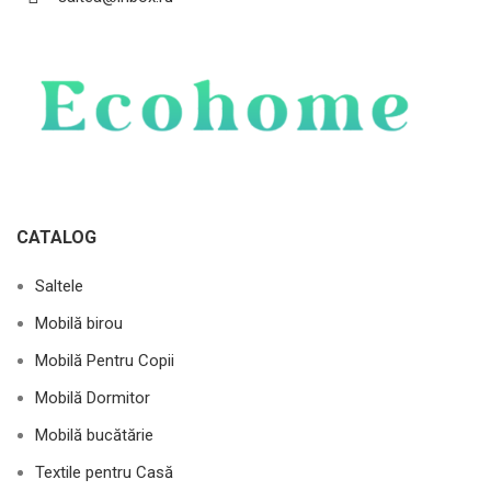
CATALOG
Saltele
Mobilă birou
Mobilă Pentru Copii
Mobilă Dormitor
Mobilă bucătărie
Textile pentru Casă