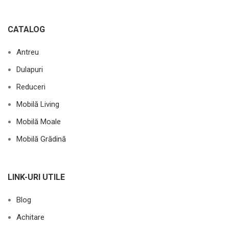
CATALOG
Antreu
Dulapuri
Reduceri
Mobilă Living
Mobilă Moale
Mobilă Grădină
LINK-URI UTILE
Blog
Achitare