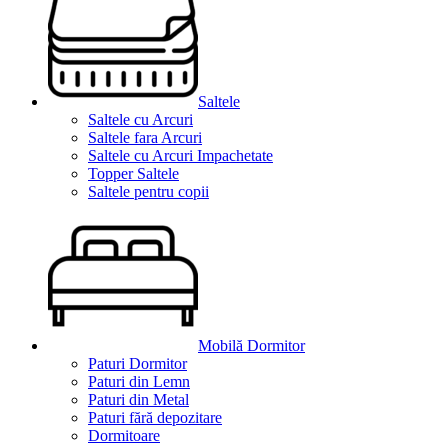
Saltele
Saltele cu Arcuri
Saltele fara Arcuri
Saltele cu Arcuri Impachetate
Topper Saltele
Saltele pentru copii
Mobilă Dormitor
Paturi Dormitor
Paturi din Lemn
Paturi din Metal
Paturi fără depozitare
Dormitoare