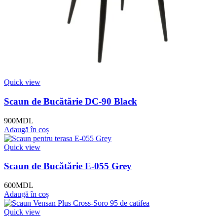
Quick view
Scaun de Bucătărie DC-90 Black
900
MDL
Adaugă în coș
Quick view
Scaun de Bucătărie E-055 Grey
600
MDL
Adaugă în coș
Quick view