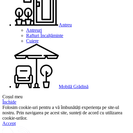
Antreu
Antreuri
Rafturi Încalțăminte
Cuiere
Mobilă Grădină
Coșul meu
Închide
Folosim cookie-uri pentru a vă îmbunătăți experiența pe site-ul
nostru. Prin navigarea pe acest site, sunteți de acord cu utilizarea
cookie-urilor.
Accept