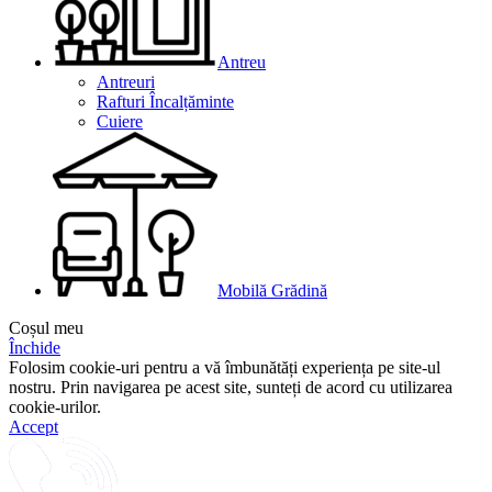
Antreu
Antreuri
Rafturi Încalțăminte
Cuiere
Mobilă Grădină
Coșul meu
Închide
Folosim cookie-uri pentru a vă îmbunătăți experiența pe site-ul
nostru. Prin navigarea pe acest site, sunteți de acord cu utilizarea
cookie-urilor.
Accept