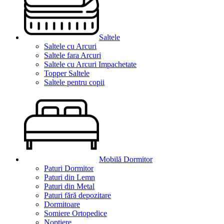
Saltele
Saltele cu Arcuri
Saltele fara Arcuri
Saltele cu Arcuri Impachetate
Topper Saltele
Saltele pentru copii
Mobilă Dormitor
Paturi Dormitor
Paturi din Lemn
Paturi din Metal
Paturi fără depozitare
Dormitoare
Somiere Ortopedice
Noptiere