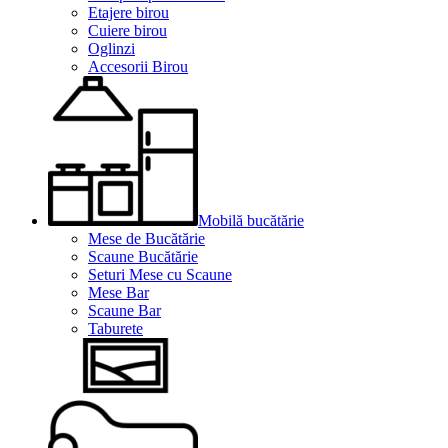
Etajere birou
Cuiere birou
Oglinzi
Accesorii Birou
Mobilă bucătărie
Mese de Bucătărie
Scaune Bucătărie
Seturi Mese cu Scaune
Mese Bar
Scaune Bar
Taburete