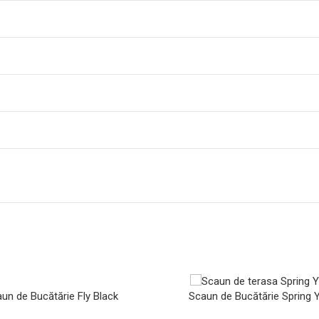
un de Bucătărie Fly Black
Scaun de Bucătărie Spring 