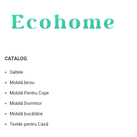
CATALOG
Saltele
Mobilă birou
Mobilă Pentru Copii
Mobilă Dormitor
Mobilă bucătărie
Textile pentru Casă