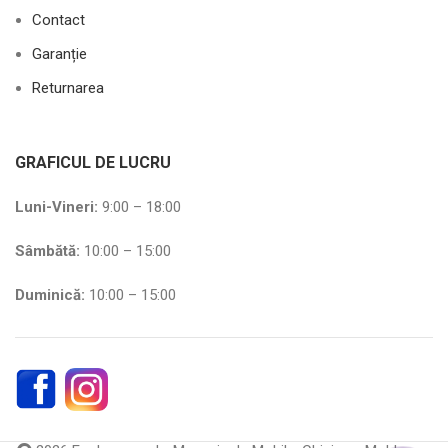
Contact
Garanție
Returnarea
GRAFICUL DE LUCRU
Luni-Vineri:
9:00 – 18:00
Sâmbătă
:
10:00 – 15:00
Duminică:
10:00 – 15:00