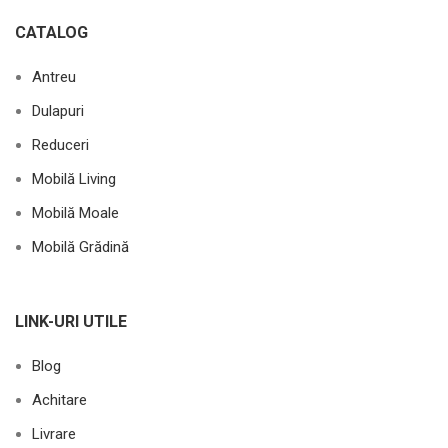
CATALOG
Antreu
Dulapuri
Reduceri
Mobilă Living
Mobilă Moale
Mobilă Grădină
LINK-URI UTILE
Blog
Achitare
Livrare