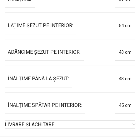
LĂȚIME ȘEZUT PE INTERIOR:
54 cm
ADÂNCIME ȘEZUT PE INTERIOR:
43 cm
ÎNĂLȚIME PÂNĂ LA ȘEZUT:
48 cm
ÎNĂLȚIME SPĂTAR PE INTERIOR:
45 cm
LIVRARE ȘI ACHITARE