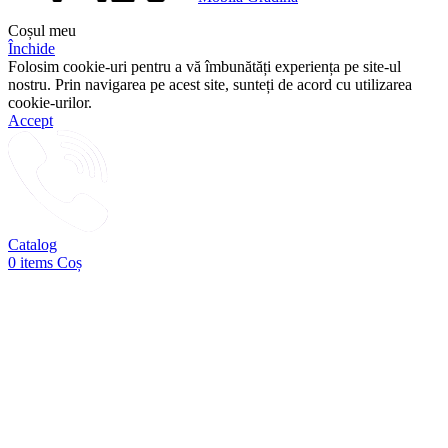
Coșul meu
Închide
Folosim cookie-uri pentru a vă îmbunătăți experiența pe site-ul
nostru. Prin navigarea pe acest site, sunteți de acord cu utilizarea
cookie-urilor.
Accept
Catalog
0
items
Coș