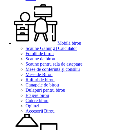
Mobilă birou
Scaune Gaming | Calculator
Fotolii de birou
Scaune de birou
Scaune pentru sala de asteptare
Mese de conferintă și consiliu
Mese de Birou
Rafturi de birou
Canapele de birou
Dulapuri pentru birou
Etajere birou
Cuiere birou
Oglinzi
Accesorii Birou