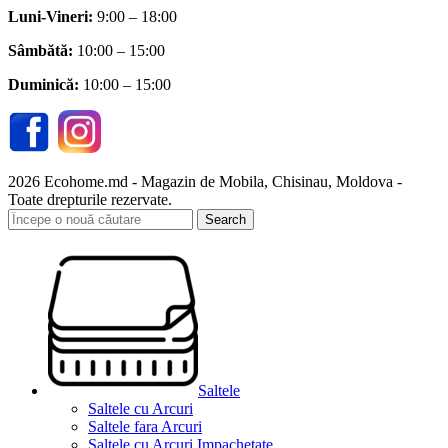
Luni-Vineri:
9:00 – 18:00
Sâmbătă
:
10:00 – 15:00
Duminică:
10:00 – 15:00
2026 Ecohome.md - Magazin de Mobila, Chisinau, Moldova -
Toate drepturile rezervate.
Search
Saltele
Saltele cu Arcuri
Saltele fara Arcuri
Saltele cu Arcuri Impachetate