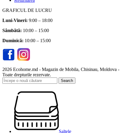
Returnarea
GRAFICUL DE LUCRU
Luni-Vineri:
9:00 – 18:00
Sâmbătă
:
10:00 – 15:00
Duminică:
10:00 – 15:00
2026 Ecohome.md - Magazin de Mobila, Chisinau, Moldova -
Toate drepturile rezervate.
Search
Saltele