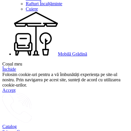
Rafturi Încalțăminte
Cuiere
Mobilă Grădină
Coșul meu
Închide
Folosim cookie-uri pentru a vă îmbunătăți experiența pe site-ul
nostru. Prin navigarea pe acest site, sunteți de acord cu utilizarea
cookie-urilor.
Accept
Catalog