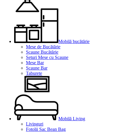
Mobilă bucătărie
Mese de Bucătărie
Scaune Bucătărie
Seturi Mese cu Scaune
Mese Bar
Scaune Bar
Taburete
Mobilă Living
Livinguri
Fotolii Sac Bean Bag