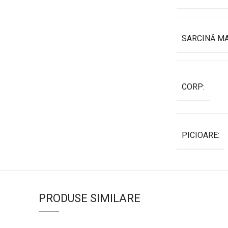
SARCINĂ M
CORP:
PICIOARE:
PRODUSE SIMILARE