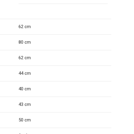
62 cm
80 cm
62 cm
44 cm
40 cm
43 cm
50 cm