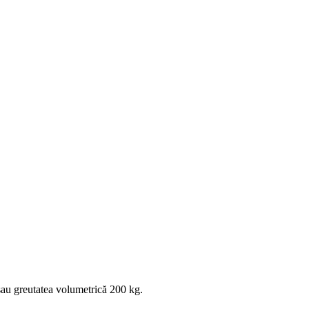
au greutatea volumetrică 200 kg.