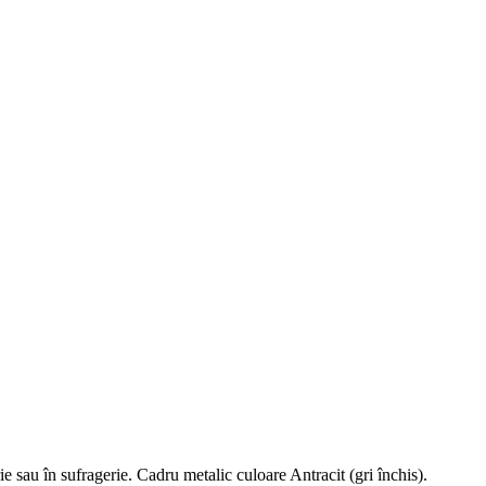
 sau în sufragerie. Cadru metalic culoare Antracit (gri închis).