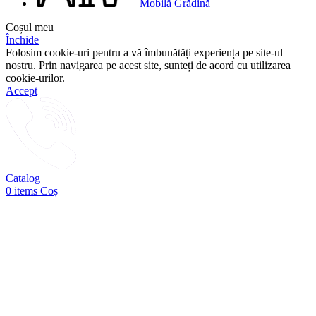
Mobilă Grădină
Coșul meu
Închide
Folosim cookie-uri pentru a vă îmbunătăți experiența pe site-ul
nostru. Prin navigarea pe acest site, sunteți de acord cu utilizarea
cookie-urilor.
Accept
Catalog
0
items
Coș