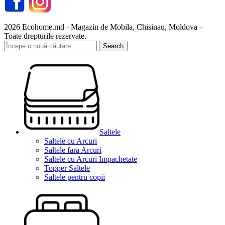
2026 Ecohome.md - Magazin de Mobila, Chisinau, Moldova -
Toate drepturile rezervate.
Search
Saltele
Saltele cu Arcuri
Saltele fara Arcuri
Saltele cu Arcuri Impachetate
Topper Saltele
Saltele pentru copii