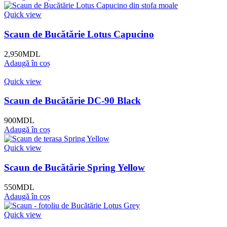
Quick view
Scaun de Bucătărie Lotus Capucino
2,950
MDL
Adaugă în coș
Quick view
Scaun de Bucătărie DC-90 Black
900
MDL
Adaugă în coș
Quick view
Scaun de Bucătărie Spring Yellow
550
MDL
Adaugă în coș
Quick view