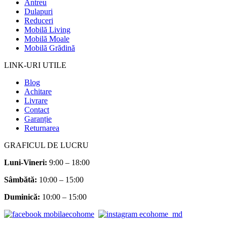
Antreu
Dulapuri
Reduceri
Mobilă Living
Mobilă Moale
Mobilă Grădină
LINK-URI UTILE
Blog
Achitare
Livrare
Contact
Garanție
Returnarea
GRAFICUL DE LUCRU
Luni-Vineri:
9:00 – 18:00
Sâmbătă
:
10:00 – 15:00
Duminică:
10:00 – 15:00