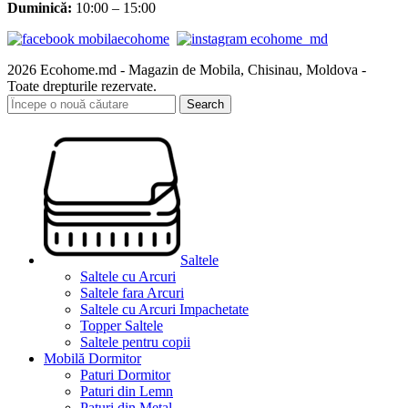
Duminică:
10:00 – 15:00
2026 Ecohome.md - Magazin de Mobila, Chisinau, Moldova -
Toate drepturile rezervate.
Search
Saltele
Saltele cu Arcuri
Saltele fara Arcuri
Saltele cu Arcuri Impachetate
Topper Saltele
Saltele pentru copii
Mobilă Dormitor
Paturi Dormitor
Paturi din Lemn
Paturi din Metal