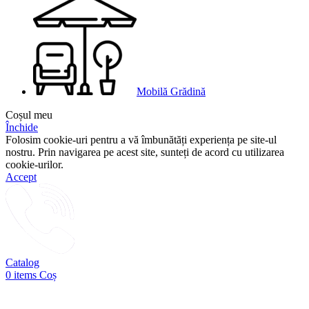
Mobilă Grădină
Coșul meu
Închide
Folosim cookie-uri pentru a vă îmbunătăți experiența pe site-ul
nostru. Prin navigarea pe acest site, sunteți de acord cu utilizarea
cookie-urilor.
Accept
Catalog
0
items
Coș