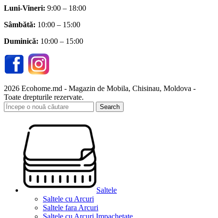
Luni-Vineri:
9:00 – 18:00
Sâmbătă
:
10:00 – 15:00
Duminică:
10:00 – 15:00
2026 Ecohome.md - Magazin de Mobila, Chisinau, Moldova -
Toate drepturile rezervate.
Search
Saltele
Saltele cu Arcuri
Saltele fara Arcuri
Saltele cu Arcuri Impachetate