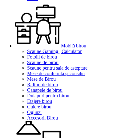
Mobilă birou
Scaune Gaming | Calculator
Fotolii de birou
Scaune de birou
Scaune pentru sala de asteptare
Mese de conferintă și consiliu
Mese de Birou
Rafturi de birou
Canapele de birou
Dulapuri pentru birou
Etajere birou
Cuiere birou
Oglinzi
Accesorii Birou