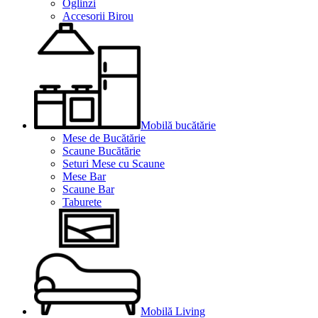
Oglinzi
Accesorii Birou
Mobilă bucătărie
Mese de Bucătărie
Scaune Bucătărie
Seturi Mese cu Scaune
Mese Bar
Scaune Bar
Taburete
Mobilă Living