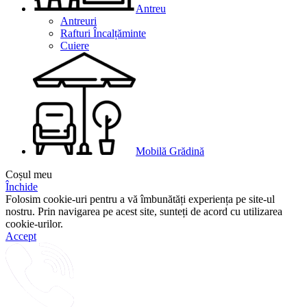
Antreu
Antreuri
Rafturi Încalțăminte
Cuiere
Mobilă Grădină
Coșul meu
Închide
Folosim cookie-uri pentru a vă îmbunătăți experiența pe site-ul
nostru. Prin navigarea pe acest site, sunteți de acord cu utilizarea
cookie-urilor.
Accept