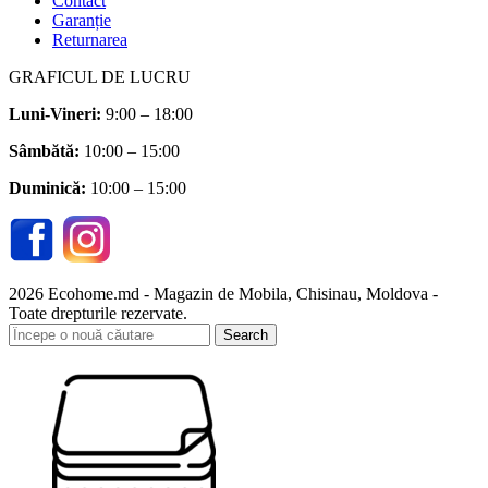
Contact
Garanție
Returnarea
GRAFICUL DE LUCRU
Luni-Vineri:
9:00 – 18:00
Sâmbătă
:
10:00 – 15:00
Duminică:
10:00 – 15:00
2026 Ecohome.md - Magazin de Mobila, Chisinau, Moldova -
Toate drepturile rezervate.
Search