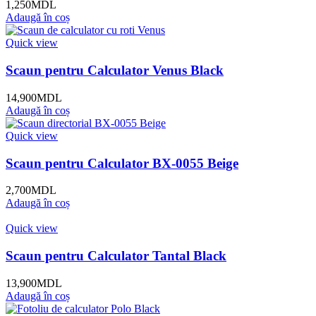
1,250
MDL
Adaugă în coș
Quick view
Scaun pentru Calculator Venus Black
14,900
MDL
Adaugă în coș
Quick view
Scaun pentru Calculator BX-0055 Beige
2,700
MDL
Adaugă în coș
Quick view
Scaun pentru Calculator Tantal Black
13,900
MDL
Adaugă în coș