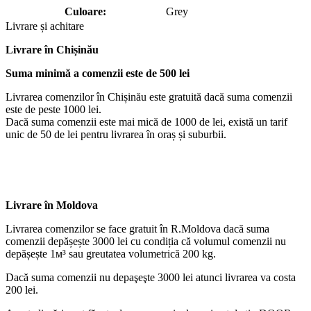
Culoare:
Grey
Livrare și achitare
Livrare
în Chișinău
Suma minimă a comenzii este de 500 lei
Livrarea comenzilor în Chișinău este gratuită dacă suma comenzii
este de peste 1000 lei.
Dacă suma comenzii este mai mică de 1000 de lei, există un tarif
unic de 50 de lei pentru livrarea în oraș și suburbii.
Livrare în Moldova
Livrarea comenzilor se face gratuit în R.Moldova dacă suma
comenzii depășește 3000 lei cu condiția că volumul comenzii nu
depășește 1м³ sau greutatea volumetrică 200 kg.
Dacă suma comenzii nu depaşeşte 3000 lei atunci livrarea va costa
200 lei.