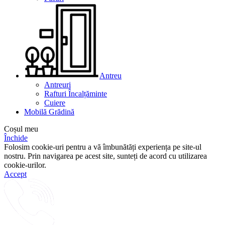
Antreu
Antreuri
Rafturi Încalțăminte
Cuiere
Mobilă Grădină
Coșul meu
Închide
Folosim cookie-uri pentru a vă îmbunătăți experiența pe site-ul
nostru. Prin navigarea pe acest site, sunteți de acord cu utilizarea
cookie-urilor.
Accept