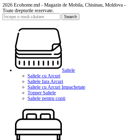
2026 Ecohome.md - Magazin de Mobila, Chisinau, Moldova -
Toate drepturile rezervate.
Search
Saltele
Saltele cu Arcuri
Saltele fara Arcuri
Saltele cu Arcuri Impachetate
Topper Saltele
Saltele pentru copii