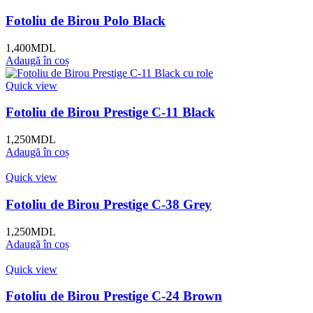
Fotoliu de Birou Polo Black
1,400
MDL
Adaugă în coș
Quick view
Fotoliu de Birou Prestige C-11 Black
1,250
MDL
Adaugă în coș
Quick view
Fotoliu de Birou Prestige C-38 Grey
1,250
MDL
Adaugă în coș
Quick view
Fotoliu de Birou Prestige C-24 Brown