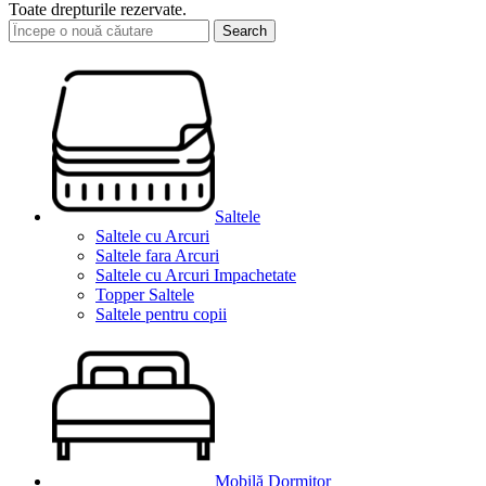
Toate drepturile rezervate.
Search
Saltele
Saltele cu Arcuri
Saltele fara Arcuri
Saltele cu Arcuri Impachetate
Topper Saltele
Saltele pentru copii
Mobilă Dormitor