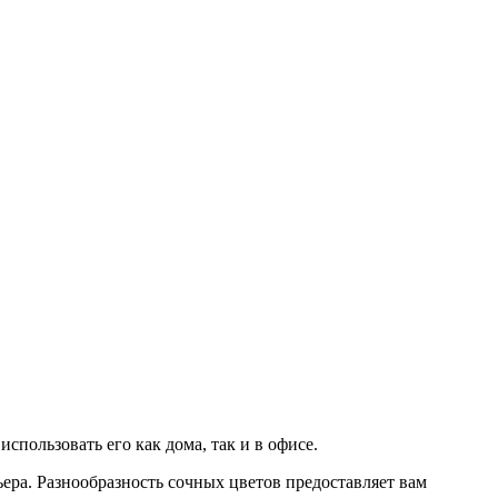
пользовать его как дома, так и в офисе.
рьера. Разнообразность сочных цветов предоставляет вам