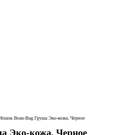
Мешок Bean-Bag Груша Эко-кожа, Черное
а Эко-кожа, Черное