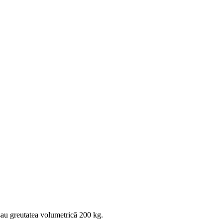
au greutatea volumetrică 200 kg.