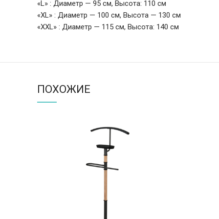
«L» : Диаметр — 95 см, Высота: 110 см
«XL» : Диаметр — 100 см, Высота — 130 см
«XXL» : Диаметр — 115 см, Высота: 140 см
ПОХОЖИЕ