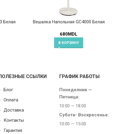
3 Белая
Вешалка Напольная GC4000 Белая
680
MDL
В КОРЗИНУ
ПОЛЕЗНЫЕ ССЫЛКИ
ГРАФИК РАБОТЫ
Блог
Понеделник —
Пятница:
Оплата
10:00 — 18:00
Доставка
Субота-
Воскресенье:
Контакты
10:00 — 15:00
Гарантия