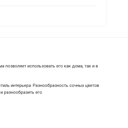
 позволяет использовать его как дома, так и в
 стиль интерьера. Разнообразность сочных цветов
и разнообразить его.