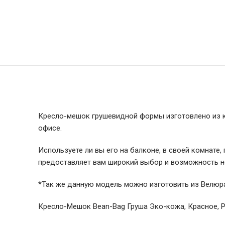
Кресло-мешок грушевидной формы изготовлено из ка
офисе.
Используете ли вы его на балконе, в своей комнате,
предоставляет вам широкий выбор и возможность не
*Так же данную модель можно изготовить из Велюра и
Кресло-Мешок Bean-Bag Груша Эко-кожа, Красное, 