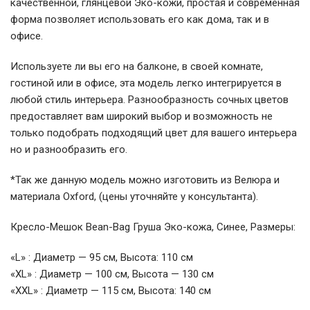
качественной, глянцевой Эко-кожи, простая и современная
форма позволяет использовать его как дома, так и в
офисе.
Используете ли вы его на балконе, в своей комнате,
гостиной или в офисе, эта модель легко интегрируется в
любой стиль интерьера. Разнообразность сочных цветов
предоставляет вам широкий выбор и возможность не
только подобрать подходящий цвет для вашего интерьера
но и разнообразить его.
*Так же данную модель можно изготовить из Велюра и
материала Oxford, (цены уточняйте у консультанта).
Кресло-Мешок Bean-Bag Груша Эко-кожа, Синее, Размеры:
«L» : Диаметр — 95 см, Высота: 110 см
«XL» : Диаметр — 100 см, Высота — 130 см
«XXL» : Диаметр — 115 см, Высота: 140 см