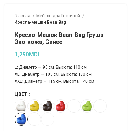
Главная
Мебель для Гостиной
Кресла-мешки Bean Bag
Кресло-Мешок Bean-Bag Груша
Эко-кожа, Синее
1,290
MDL
L: Диаметр — 95 см, Высота: 110 см
XL: Диаметр — 105 см, Высота: 130 см
XXL: Диаметр — 115 см, Высота: 140 см
ЦВЕТ