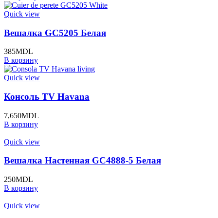
Quick view
Вешалка GC5205 Белая
385
MDL
В корзину
Quick view
Консоль TV Havana
7,650
MDL
В корзину
Quick view
Вешалка Настенная GC4888-5 Белая
250
MDL
В корзину
Quick view