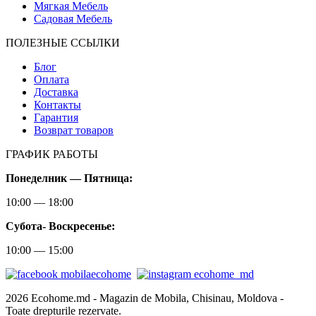
Мягкая Мебель
Садовая Мебель
ПОЛЕЗНЫЕ ССЫЛКИ
Блог
Оплата
Доставка
Контакты
Гарантия
Возврат товаров
ГРАФИК РАБОТЫ
Понеделник — Пятница:
10:00 — 18:00
Субота-
Воскресенье:
10:00 — 15:00
2026 Ecohome.md - Magazin de Mobila, Chisinau, Moldova -
Toate drepturile rezervate.