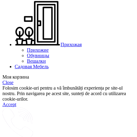
Прихожая
Прихожие
Обувницы
Вешалки
Садовая Мебель
Моя корзина
Close
Folosim cookie-uri pentru a vă îmbunătăți experiența pe site-ul
nostru. Prin navigarea pe acest site, sunteți de acord cu utilizarea
cookie-urilor.
Accept