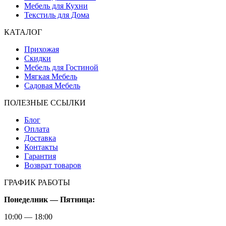
Мебель для Кухни
Текстиль для Дома
КАТАЛОГ
Прихожая
Скидки
Мебель для Гостиной
Мягкая Мебель
Садовая Мебель
ПОЛЕЗНЫЕ ССЫЛКИ
Блог
Оплата
Доставка
Контакты
Гарантия
Возврат товаров
ГРАФИК РАБОТЫ
Понеделник — Пятница:
10:00 — 18:00