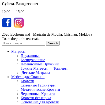
Субота-
Воскресенье:
10:00 — 15:00
2026 Ecohome.md - Magazin de Mobila, Chisinau, Moldova -
Toate drepturile rezervate.
Search
Матрасы
Пружинные
Беспружинные
Независимые Пружины
Тонкие Матрасы — Топперы
Детские Матрасы
Мебель для Спальни
Кровати
Спальные Гарнитуры
Металлические Кровати
Деревянные Кровати
Кровати без ящика
Основание для Кровати