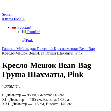
Search
0
items
0
MDL
Русский
Română
Главная
Мебель для Гостиной
Кресла-мешки Bean Bag
Кресло-Мешок Bean-Bag Груша Шахматы, Pink
Кресло-Мешок Bean-Bag
Груша Шахматы, Pink
1,270
MDL
L: Диаметр — 95 см, Высота: 110 см
XL: Диаметр — 105 см, Высота: 130 см
XXL: Диаметр — 115 см, Высота: 140 см