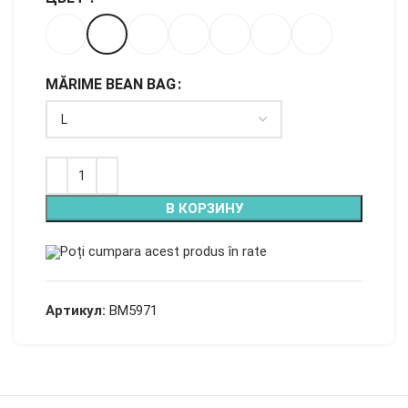
MĂRIME BEAN BAG
В КОРЗИНУ
Poți cumpara acest produs în rate
Артикул:
BM5971