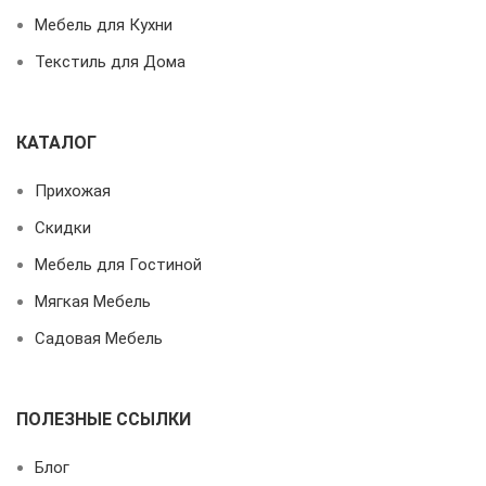
Мебель для Кухни
Текстиль для Дома
КАТАЛОГ
Прихожая
Скидки
Мебель для Гостиной
Мягкая Мебель
Садовая Мебель
ПОЛЕЗНЫЕ ССЫЛКИ
Блог