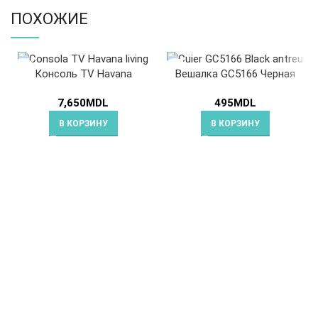
ПОХОЖИЕ
Консоль TV Havana
Вешалка GC5166 Черная
7,650
MDL
495
MDL
В КОРЗИНУ
В КОРЗИНУ