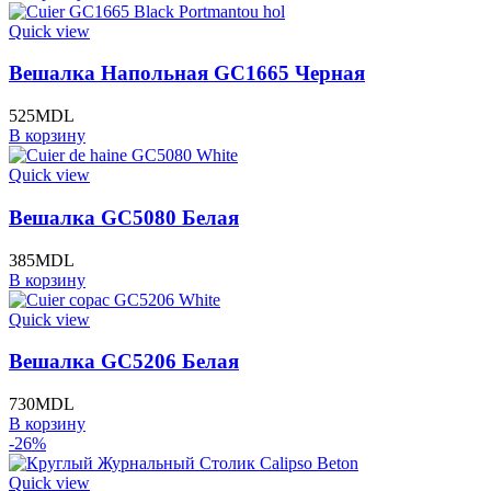
Quick view
Вешалка Напольная GC1665 Черная
525
MDL
В корзину
Quick view
Вешалка GC5080 Белая
385
MDL
В корзину
Quick view
Вешалка GC5206 Белая
730
MDL
В корзину
-26%
Quick view