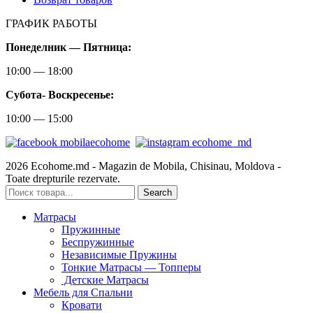
ГРАФИК РАБОТЫ
Понеделник — Пятница:
10:00 — 18:00
Субота-
Воскресенье:
10:00 — 15:00
2026 Ecohome.md - Magazin de Mobila, Chisinau, Moldova -
Toate drepturile rezervate.
Search
Матрасы
Пружинные
Беспружинные
Независимые Пружины
Тонкие Матрасы — Топперы
Детские Матрасы
Мебель для Спальни
Кровати