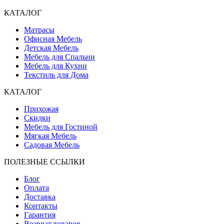
КАТАЛОГ
Матрасы
Офисная Мебель
Детская Мебель
Мебель для Спальни
Мебель для Кухни
Текстиль для Дома
КАТАЛОГ
Прихожая
Скидки
Мебель для Гостиной
Мягкая Мебель
Садовая Мебель
ПОЛЕЗНЫЕ ССЫЛКИ
Блог
Оплата
Доставка
Контакты
Гарантия
Возврат товаров