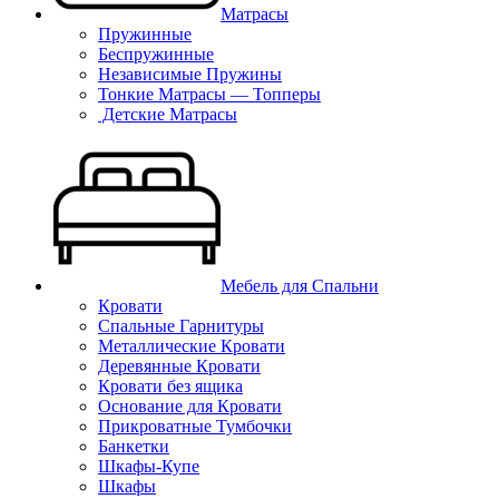
Матрасы
Пружинные
Беспружинные
Независимые Пружины
Тонкие Матрасы — Топперы
Детские Матрасы
Мебель для Спальни
Кровати
Спальные Гарнитуры
Металлические Кровати
Деревянные Кровати
Кровати без ящика
Основание для Кровати
Прикроватные Тумбочки
Банкетки
Шкафы-Купе
Шкафы