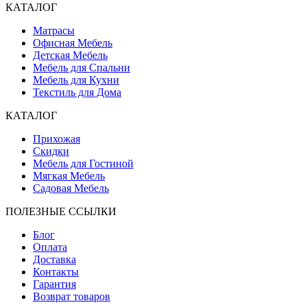
КАТАЛОГ
Матрасы
Офисная Мебель
Детская Мебель
Мебель для Спальни
Мебель для Кухни
Текстиль для Дома
КАТАЛОГ
Прихожая
Скидки
Мебель для Гостиной
Мягкая Мебель
Садовая Мебель
ПОЛЕЗНЫЕ ССЫЛКИ
Блог
Оплата
Доставка
Контакты
Гарантия
Возврат товаров