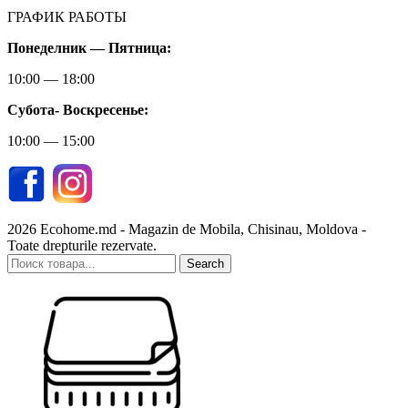
ГРАФИК РАБОТЫ
Понеделник — Пятница:
10:00 — 18:00
Субота-
Воскресенье:
10:00 — 15:00
2026 Ecohome.md - Magazin de Mobila, Chisinau, Moldova -
Toate drepturile rezervate.
Search