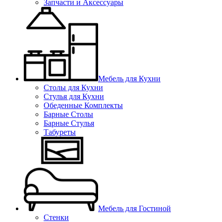
Запчасти и Аксессуары
Мебель для Кухни
Столы для Кухни
Стулья для Кухни
Обеденные Комплекты
Барные Столы
Барные Стулья
Табуреты
Мебель для Гостиной
Стенки