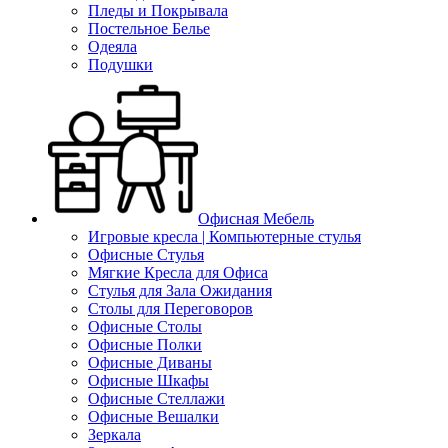
Пледы и Покрывала
Постельное Белье
Одеяла
Подушки
Офисная Мебель
Игровые кресла | Компьютерные стулья
Офисные Стулья
Мягкие Кресла для Офиса
Стулья для Зала Ожидания
Столы для Переговоров
Офисные Столы
Офисные Полки
Офисные Диваны
Офисные Шкафы
Офисные Стеллажи
Офисные Вешалки
Зеркала